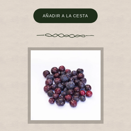
AÑADIR A LA CESTA