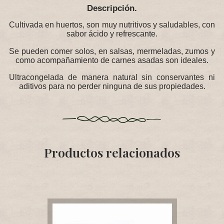
Descripción.
Cultivada en huertos, son muy nutritivos y saludables, con
sabor ácido y refrescante.
Se pueden comer solos, en salsas, mermeladas, zumos y
como acompañamiento de carnes asadas son ideales.
Ultracongelada de manera natural sin conservantes ni
aditivos para no perder ninguna de sus propiedades.
Productos relacionados