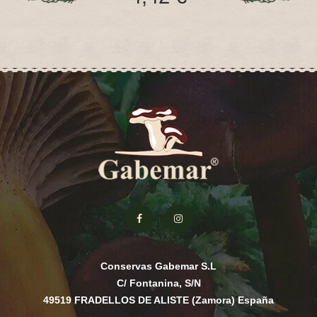
Conservas Gabemar S.L
C/ Fontanina, S/N
49519 FRADELLOS DE ALISTE (Zamora) España