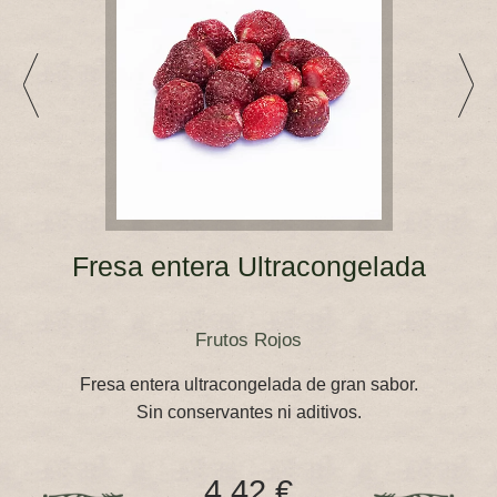
Fresa entera Ultracongelada
Frutos Rojos
Fresa entera ultracongelada de gran sabor.
Sin conservantes ni aditivos.
4,42 €