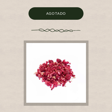
AGOTADO