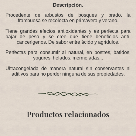
Descripción.
Procedente de arbustos de bosques y prado, la
frambuesa se recolecta en primavera y verano.
Tiene grandes efectos antioxidantes y es perfecta para
bajar de peso y se cree que tiene beneficios anti-
cancerígenos. De sabor entre ácido y agridulce.
Perfectas para consumir al natural, en postres, batidos,
yogures, helados, mermeladas...
Ultracongelada de manera natural sin conservantes ni
aditivos para no perder ninguna de sus propiedades.
Productos relacionados