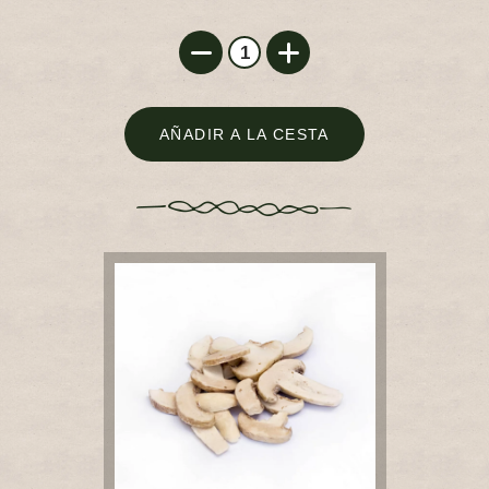
AÑADIR A LA CESTA