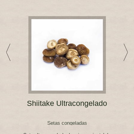
Shiitake Ultracongelado
Setas congeladas