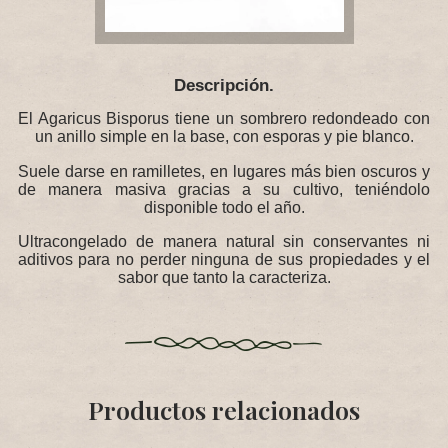
Descripción.
El Agaricus Bisporus tiene un sombrero redondeado con
un anillo simple en la base, con esporas y pie blanco.
Suele darse en ramilletes, en lugares más bien oscuros y
de manera masiva gracias a su cultivo, teniéndolo
disponible todo el año.
Ultracongelado de manera natural sin conservantes ni
aditivos para no perder ninguna de sus propiedades y el
sabor que tanto la caracteriza.
Productos relacionados